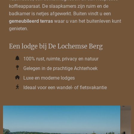
koffieapparaat. De slaapkamers zijn ruim en de
badkamer is netjes afgewerkt. Buiten vindt u een
gemeubileerd terras
waar u van het buitenleven kunt
genieten.
Een lodge bij De Lochemse Berg
100% rust, ruimte, privacy en natuur
Gelegen in de prachtige Achterhoek
Luxe en moderne lodges
Ideaal voor een wandel- of fietsvakantie