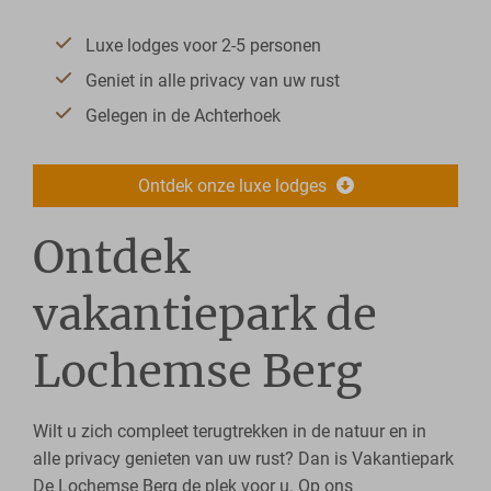
Luxe lodges voor 2-5 personen
Geniet in alle privacy van uw rust
Gelegen in de Achterhoek
Ontdek onze luxe lodges
Ontdek
vakantiepark de
Lochemse Berg
Wilt u zich compleet terugtrekken in de natuur en in
alle privacy genieten van uw rust? Dan is Vakantiepark
De Lochemse Berg de plek voor u. Op ons