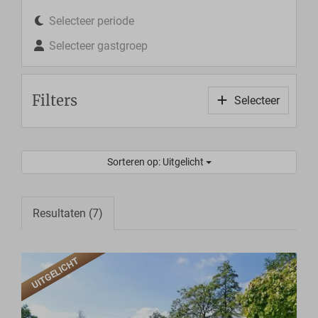
Selecteer periode
Selecteer gastgroep
Filters
Selecteer
Sorteren op: Uitgelicht
Resultaten (7)
UITGELICHT