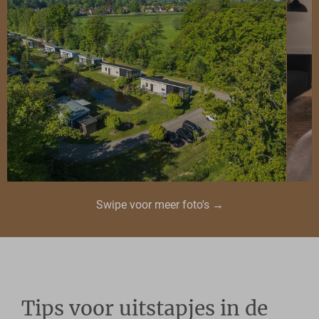
Swipe voor meer foto's →
Tips voor uitstapjes in de