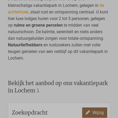
kleinschalige vakantiepark in Lochem, gelegen in
de
achterhoek
, staat rust en ontspanning centraal. U kunt
hier luxe lodges huren voor 2 tot 5 personen, gelegen
op
ruime en groene percelen
te midden van veel
natuurschoon. De kalmte, sereniteit en niets anders
dan natuurgeluiden zorgen voor totale ontspanning.
Natuurliefhebbers
en rustzoekers zullen met volle
teugen genieten van een verblijf op dit vakantiepark in
Lochem.
Bekijk het aanbod op ons vakantiepark
in Lochem ⤵
Zoekopdracht
Wijzig